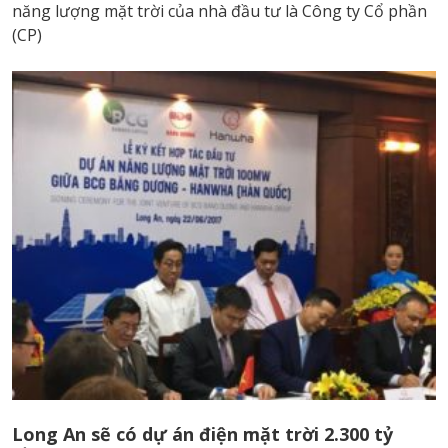
năng lượng mặt trời của nhà đầu tư là Công ty Cổ phần
(CP)
Long An sẽ có dự án điện mặt trời 2.300 tỷ